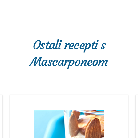
Ostali recepti s
Mascarponeom