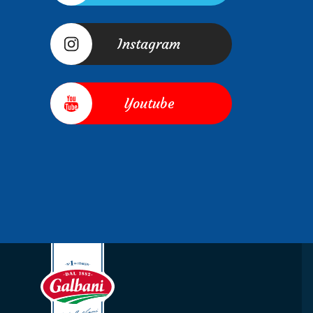
Instagram
Youtube