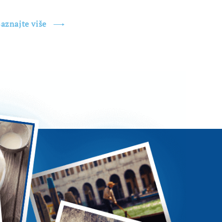
aznajte više