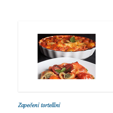
Zapečeni tortellini