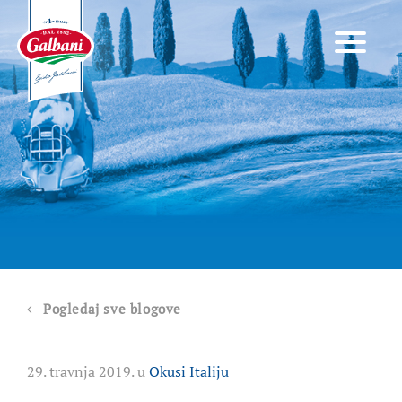
Pogledaj sve blogove
29. travnja 2019. u
Okusi Italiju