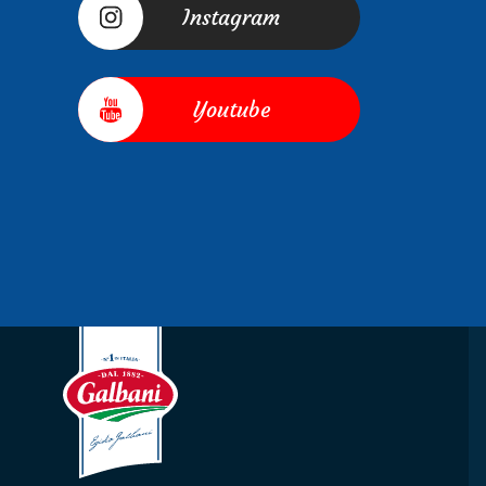
Instagram
Youtube