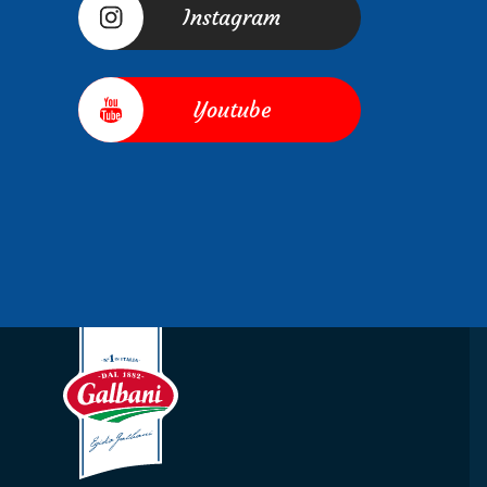
Instagram
Youtube