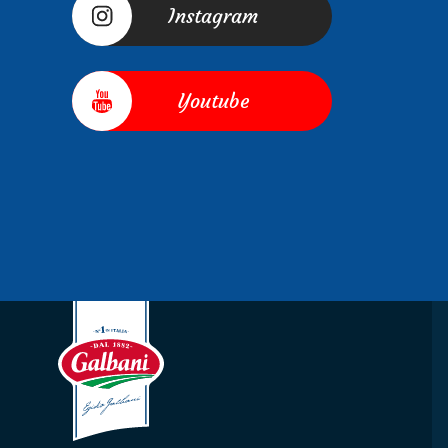
Instagram
Youtube