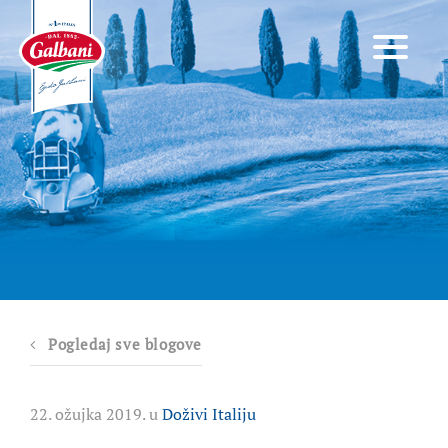
Pogledaj sve blogove
22. ožujka 2019. u
Doživi Italiju