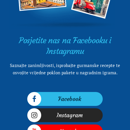
Posjetite nas na Facebooku i
Instagramu
Saznajte zanimljivosti, isprobajte gurmanske recepte te
osvojite vrijedne poklon pakete u nagradnim igrama.
Facebook
Instagram