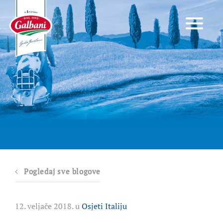
Pogledaj sve blogove
12. veljače 2018. u
Osjeti Italiju