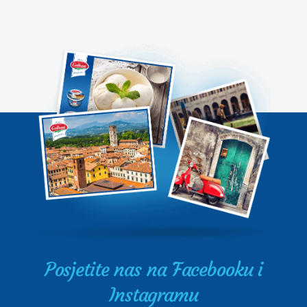
Posjetite nas na Facebooku i
Instagramu