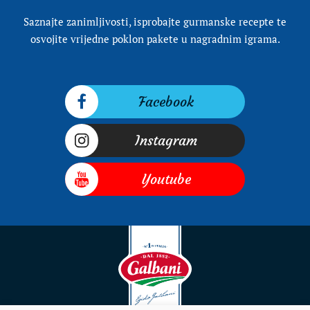
Saznajte zanimljivosti, isprobajte gurmanske recepte te
osvojite vrijedne poklon pakete u nagradnim igrama.
Facebook
Instagram
Youtube