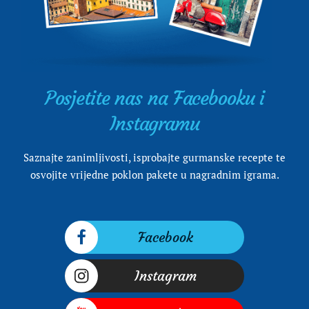
Posjetite nas na Facebooku i
Instagramu
Saznajte zanimljivosti, isprobajte gurmanske recepte te
osvojite vrijedne poklon pakete u nagradnim igrama.
Facebook
Instagram