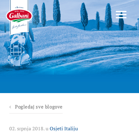
Pogledaj sve blogove
02. srpnja 2018. u
Osjeti Italiju