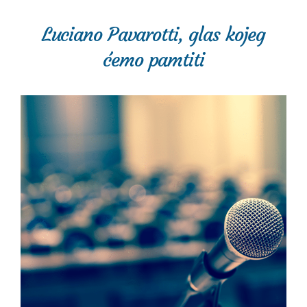
Luciano Pavarotti, glas kojeg
ćemo pamtiti