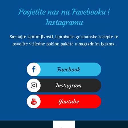
Posjetite nas na Facebooku i
Instagramu
Saznajte zanimljivosti, isprobajte gurmanske recepte te
osvojite vrijedne poklon pakete u nagradnim igrama.
Facebook
Instagram
Youtube