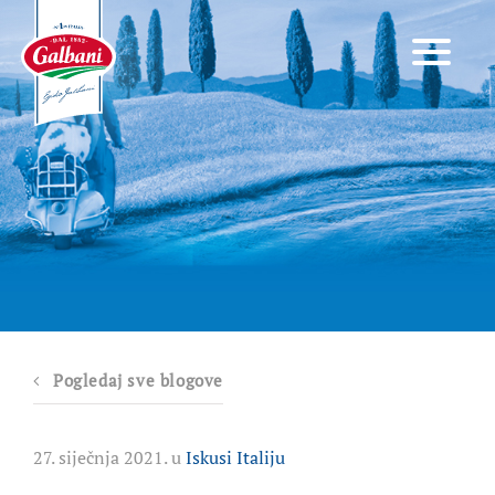
Pogledaj sve blogove
27. siječnja 2021. u
Iskusi Italiju