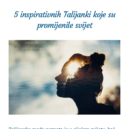
5 inspirativnih Talijanki koje su
promijenile svijet